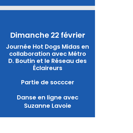
Dimanche 22 février
Journée Hot Dogs Midas en
collaboration avec Métro
D. Boutin
et le Réseau des
Éclaireurs
Partie de socccer
Danse en ligne avec
Suzanne Lavoie