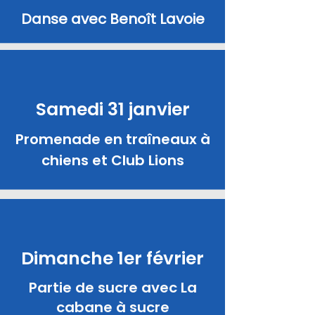
Danse avec Benoît Lavoie
Samedi 31 janvier
Promenade en traîneaux à
chiens et Club Lions
Dimanche 1er février
Partie de sucre avec La
cabane à sucre