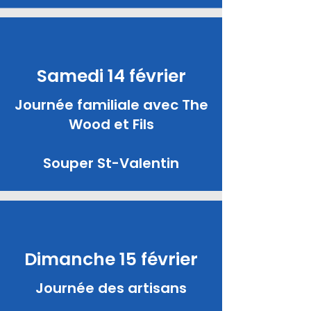
Samedi 14 février
Journée familiale avec The
Wood et Fils
Souper St-Valentin
Dimanche 15 février
Journée des artisans