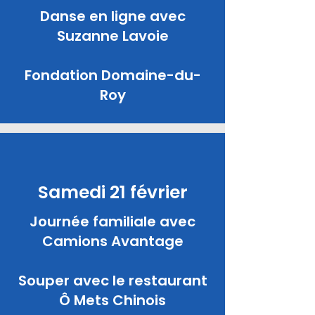
Danse en ligne avec
Suzanne Lavoie
Fondation Domaine-du-
Roy
Samedi 21 février
Journée familiale avec
Camions Avantage
Souper avec le restaurant
Ô Mets Chinois