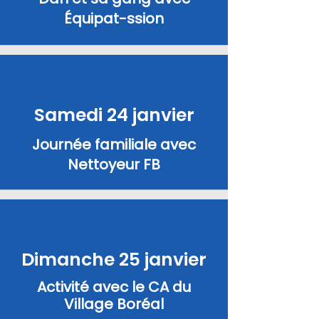
Équipat-ssion
Samedi 24 janvier
Journée familiale avec
Nettoyeur FB
Dimanche 25 janvier
Activité avec le CA du
Village Boréal