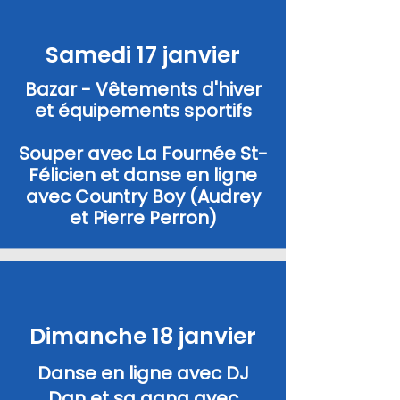
Samedi 17 janvier
Bazar - Vêtements d'hiver
et équipements sportifs
Souper avec La Fournée St-
Félicien et danse en ligne
avec Country Boy (Audrey
et Pierre Perron)
Dimanche 18 janvier
Danse en ligne avec DJ
Dan et sa gang avec