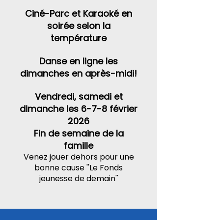
Ciné-Par
c
et Karaoké en
soirée selon la
température
Danse en ligne les
dimanches en après-midi!
Vendredi, samedi et
dimanche les 6-7-8 février
2026
Fin de semaine de la
famille
Venez jouer dehors pour une
bonne cause ''Le Fonds
jeunesse de demain''