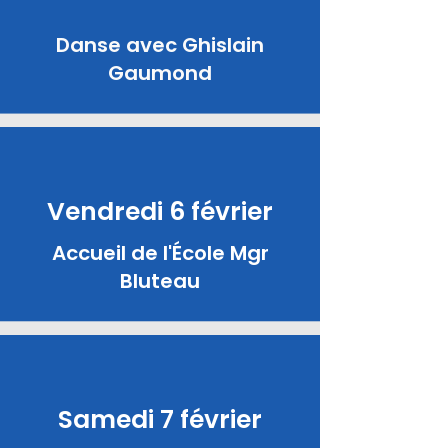
Danse avec Ghislain
Gaumond
Vendredi 6 février
Accueil de l'École Mgr
Bluteau
Samedi 7 février