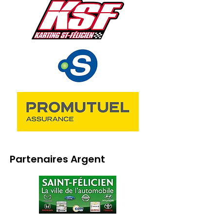
Partenaires Argent