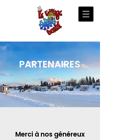
PARTENAIRES
Merci à nos généreux