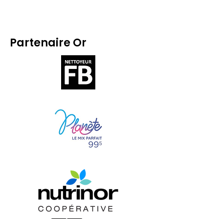
Partenaire Or