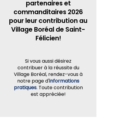
partenaires et
commanditaires 2026
pour leur contribution au
Village Boréal de Saint-
Félicien!
Si vous aussi désirez
contribuer à la réussite du
Village Boréal, rendez-vous à
notre page d'
informations
pratiques
. Toute contribution
est appréciée!