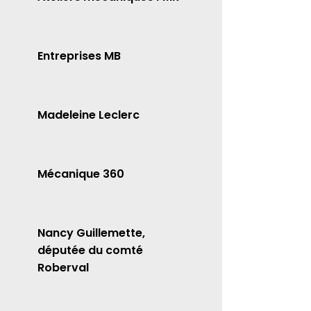
Entreprises MB
Madeleine Leclerc
Mécanique 360
Nancy Guillemette,
députée du comté
Roberval