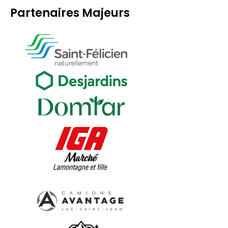
Partenaires Majeurs