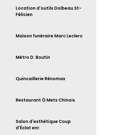
Location d'outils Dolbeau St-
Félicien
Maison funéraire Marc Leclerc
Métro D. Boutin
Quincaillerie Rénomax
Restaurant Ô Mets Chinois
Salon d'esthétique Coup
d'Éclat enr.