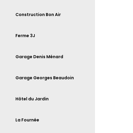
Construction Bon Air
Ferme 3J
Garage Denis Ménard
Garage Georges Beaudoin
Hôtel du Jardin
La Fournée