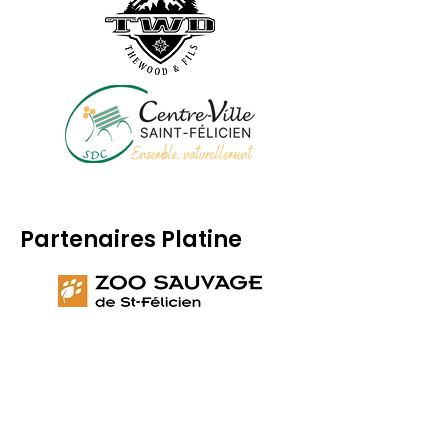
Partenaires Platine