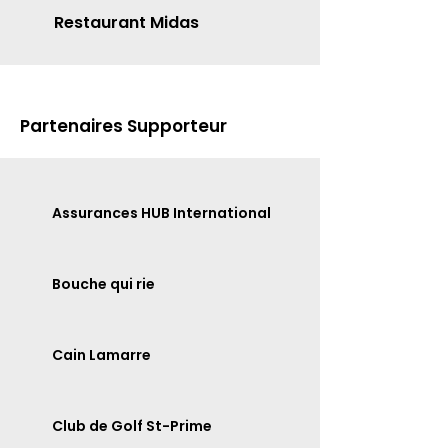
Restaurant Midas
Partenaires Supporteur
Assurances HUB International
Bouche qui rie
Cain Lamarre
Club de Golf St-Prime